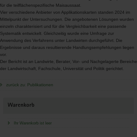
für die teilflächenspezifische Maisaussaat.
Vier verschiedene Anbieter von Applikationskarten standen 2024 im
Mittelpunkt der Untersuchungen. Die angebotenen Lösungen wurden
einzeln charakterisiert und für die Vergleichbarkeit eine passende
Systematik entwickelt. Gleichzeitig wurde eine Umfrage zur
Anwendung des Verfahrens unter Landwirten durchgeführt. Die
Ergebnisse und daraus resultierende Handlungsempfehlungen liegen
vor.
Der Bericht ist an Landwirte, Berater, Vor- und Nachgelagerte Bereiche
der Landwirtschaft, Fachschule, Universität und Politik gerichtet.
zurück zu: Publikationen
Weitere
Warenkorb
Information
Ihr Warenkorb ist leer