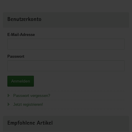
Benutzerkonto
E-Mail-Adresse
Passwort
Anmelden
Passwort vergessen?
Jetzt registrieren!
Empfohlene Artikel