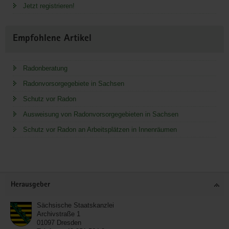
Jetzt registrieren!
Empfohlene Artikel
Radonberatung
Radonvorsorgegebiete in Sachsen
Schutz vor Radon
Ausweisung von Radonvorsorgegebieten in Sachsen
Schutz vor Radon an Arbeitsplätzen in Innenräumen
Service
Herausgeber
Sächsische Staatskanzlei
Archivstraße 1
01097
Dresden