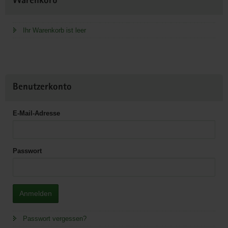
Warenkorb
Information
Ihr Warenkorb ist leer
Benutzerkonto
E-Mail-Adresse
Passwort
Anmelden
Passwort vergessen?