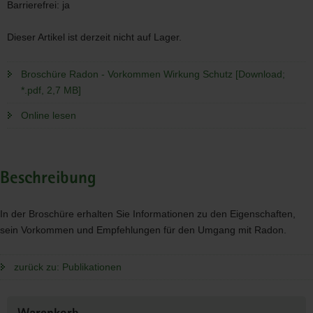
Barrierefrei:
ja
Dieser Artikel ist derzeit nicht auf Lager.
Broschüre Radon - Vorkommen Wirkung Schutz [Download;
*.pdf, 2,7 MB]
Online lesen
Beschreibung
In der Broschüre erhalten Sie Informationen zu den Eigenschaften,
sein Vorkommen und Empfehlungen für den Umgang mit Radon.
zurück zu: Publikationen
Weitere