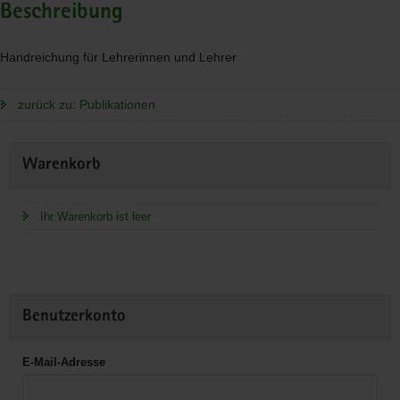
Beschreibung
Handreichung für Lehrerinnen und Lehrer
zurück zu: Publikationen
Weitere
Warenkorb
Information
Ihr Warenkorb ist leer
Benutzerkonto
E-Mail-Adresse