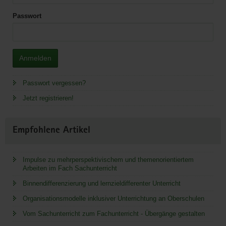
Passwort
Anmelden
Passwort vergessen?
Jetzt registrieren!
Empfohlene Artikel
Impulse zu mehrperspektivischem und themenorientiertem
Arbeiten im Fach Sachunterricht
Binnendifferenzierung und lernzieldifferenter Unterricht
Organisationsmodelle inklusiver Unterrichtung an Oberschulen
Vom Sachunterricht zum Fachunterricht - Übergänge gestalten