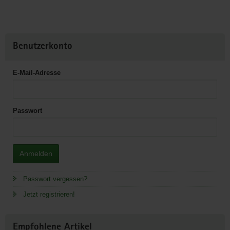
Benutzerkonto
E-Mail-Adresse
Passwort
Anmelden
Passwort vergessen?
Jetzt registrieren!
Empfohlene Artikel