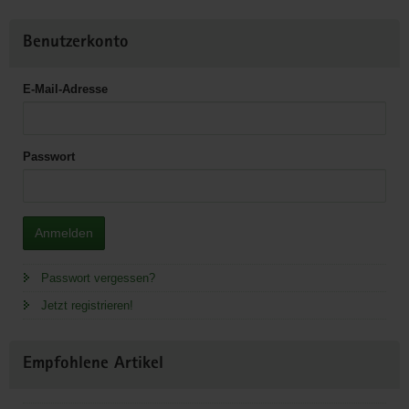
Benutzerkonto
E-Mail-Adresse
Passwort
Anmelden
Passwort vergessen?
Jetzt registrieren!
Empfohlene Artikel