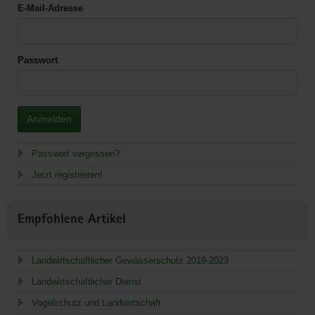
E-Mail-Adresse
Passwort
Anmelden
Passwort vergessen?
Jetzt registrieren!
Empfohlene Artikel
Landwirtschaftlicher Gewässerschutz 2019-2023
Landwirtschaftlicher Dienst
Vogelschutz und Landwirtschaft