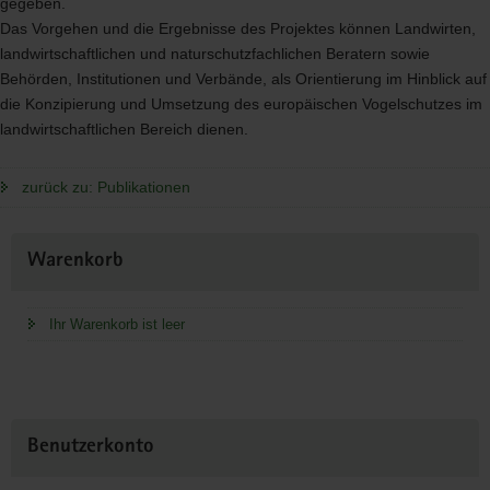
gegeben.
Das Vorgehen und die Ergebnisse des Projektes können Landwirten,
landwirtschaftlichen und naturschutzfachlichen Beratern sowie
Behörden, Institutionen und Verbände, als Orientierung im Hinblick auf
die Konzipierung und Umsetzung des europäischen Vogelschutzes im
landwirtschaftlichen Bereich dienen.
zurück zu: Publikationen
Weitere
Warenkorb
Information
Ihr Warenkorb ist leer
Benutzerkonto