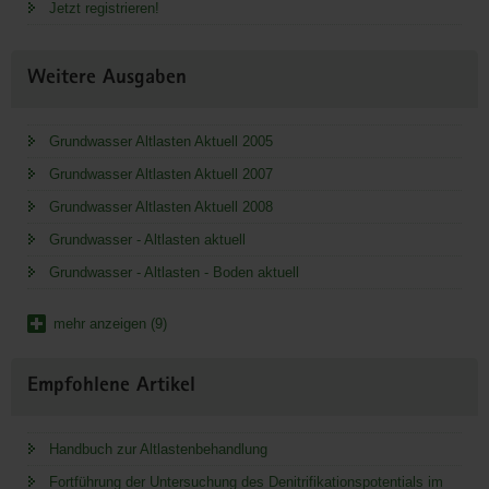
Jetzt registrieren!
Weitere Ausgaben
Grundwasser Altlasten Aktuell 2005
Grundwasser Altlasten Aktuell 2007
Grundwasser Altlasten Aktuell 2008
Grundwasser - Altlasten aktuell
Grundwasser - Altlasten - Boden aktuell
mehr anzeigen (9)
Empfohlene Artikel
Handbuch zur Altlastenbehandlung
Fortführung der Untersuchung des Denitrifikationspotentials im