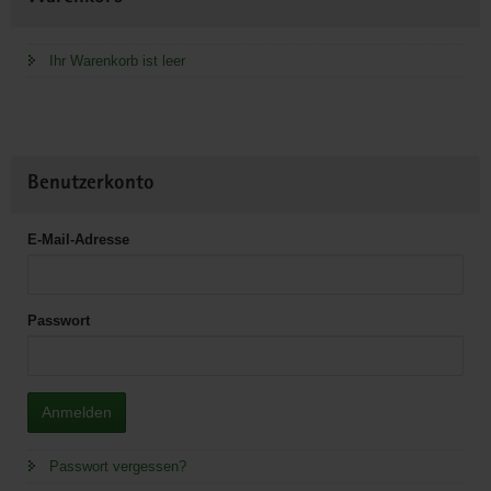
Information
Ihr Warenkorb ist leer
Benutzerkonto
E-Mail-Adresse
Passwort
Anmelden
Passwort vergessen?