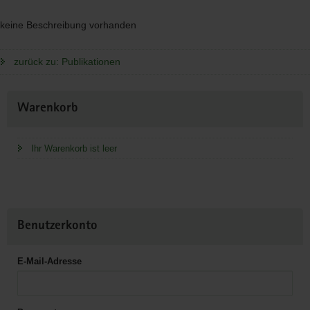
keine Beschreibung vorhanden
zurück zu: Publikationen
Weitere
Warenkorb
Information
Ihr Warenkorb ist leer
Benutzerkonto
E-Mail-Adresse