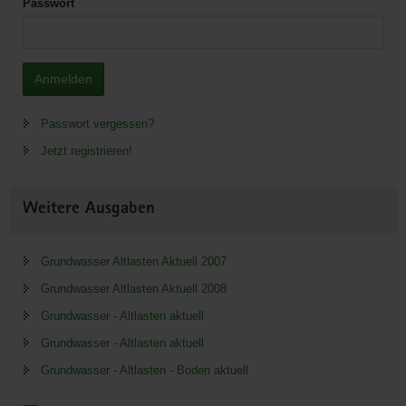
Passwort
Anmelden
Passwort vergessen?
Jetzt registrieren!
Weitere Ausgaben
Grundwasser Altlasten Aktuell 2007
Grundwasser Altlasten Aktuell 2008
Grundwasser - Altlasten aktuell
Grundwasser - Altlasten aktuell
Grundwasser - Altlasten - Boden aktuell