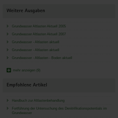
Weitere Ausgaben
Grundwasser Altlasten Aktuell 2005
Grundwasser Altlasten Aktuell 2007
Grundwasser - Altlasten aktuell
Grundwasser - Altlasten aktuell
Grundwasser - Altlasten - Boden aktuell
mehr anzeigen (9)
Empfohlene Artikel
Handbuch zur Altlastenbehandlung
Fortführung der Untersuchung des Denitrifikationspotentials im
Grundwasser