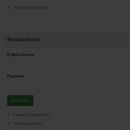
Ihr Warenkorb ist leer
Benutzerkonto
E-Mail-Adresse
Passwort
Anmelden
Passwort vergessen?
Jetzt registrieren!