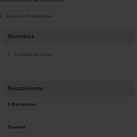
zurück zu: Publikationen
Weitere
Warenkorb
Information
Ihr Warenkorb ist leer
Benutzerkonto
E-Mail-Adresse
Passwort