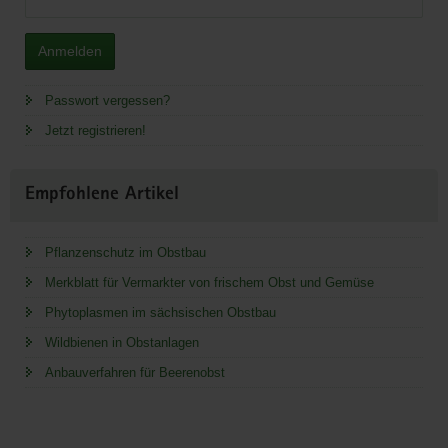
Anmelden
Passwort vergessen?
Jetzt registrieren!
Empfohlene Artikel
Pflanzenschutz im Obstbau
Merkblatt für Vermarkter von frischem Obst und Gemüse
Phytoplasmen im sächsischen Obstbau
Wildbienen in Obstanlagen
Anbauverfahren für Beerenobst