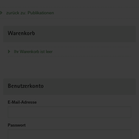
zurück zu: Publikationen
Weitere
Warenkorb
Information
Ihr Warenkorb ist leer
Benutzerkonto
E-Mail-Adresse
Passwort