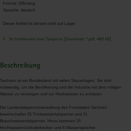
Format:
DIN-lang
Sprache:
deutsch
Dieser Artikel ist derzeit nicht auf Lager.
So funktioniert eine Talsperre [Download; *.pdf, 480 kB]
Beschreibung
Sachsen ist ein Bundesland mit vielen Stauanlagen. Sie sind
notwendig, um die Bevölkerung und die Industrie mit dem nötigen
Wasser zu versorgen und vor Hochwasser zu schützen.
Die Landestalsperrenverwaltung des Freistaates Sachsen
bewirtschaftet 25 Trinkwassertalsperren und 31
Brauchwassertalsperren. Hinzu kommen 25
Hochwasserrückhaltebecken und 6 Wasserspeicher.