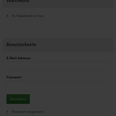
Warenkorb
Information
Ihr Warenkorb ist leer
Benutzerkonto
E-Mail-Adresse
Passwort
Anmelden
Passwort vergessen?