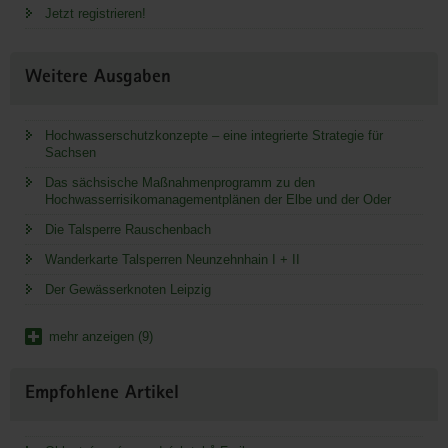
Jetzt registrieren!
Weitere Ausgaben
Hochwasserschutzkonzepte – eine integrierte Strategie für
Sachsen
Das sächsische Maßnahmenprogramm zu den
Hochwasserrisikomanagementplänen der Elbe und der Oder
Die Talsperre Rauschenbach
Wanderkarte Talsperren Neunzehnhain I + II
Der Gewässerknoten Leipzig
mehr anzeigen (9)
Empfohlene Artikel