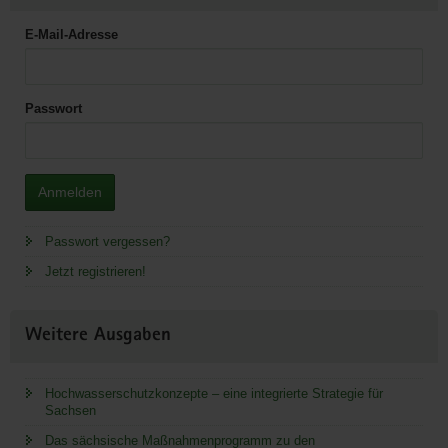
E-Mail-Adresse
Passwort
Anmelden
Passwort vergessen?
Jetzt registrieren!
Weitere Ausgaben
Hochwasserschutzkonzepte – eine integrierte Strategie für
Sachsen
Das sächsische Maßnahmenprogramm zu den