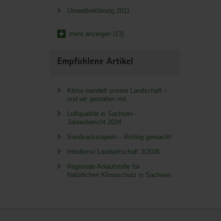
Umwelterklärung 2011
mehr anzeigen (13)
Empfohlene Artikel
Klima wandelt unsere Landschaft –
und wir gestalten mit.
Luftqualität in Sachsen -
Jahresbericht 2024
Sandsackstapeln – Richtig gemacht!
Infodienst Landwirtschaft 3/2026
Regionale Anlaufstelle für
Natürlichen Klimaschutz in Sachsen