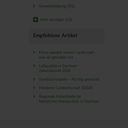
Umwelterklärung 2011
mehr anzeigen (13)
Empfohlene Artikel
Klima wandelt unsere Landschaft –
und wir gestalten mit.
Luftqualität in Sachsen -
Jahresbericht 2024
Sandsackstapeln – Richtig gemacht!
Infodienst Landwirtschaft 3/2026
Regionale Anlaufstelle für
Natürlichen Klimaschutz in Sachsen