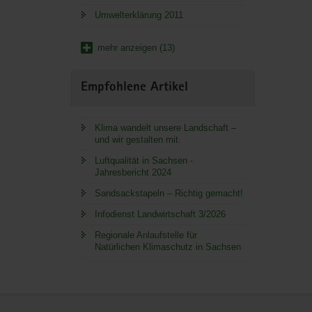
Umwelterklärung 2011
mehr anzeigen (13)
Empfohlene Artikel
Klima wandelt unsere Landschaft –
und wir gestalten mit.
Luftqualität in Sachsen -
Jahresbericht 2024
Sandsackstapeln – Richtig gemacht!
Infodienst Landwirtschaft 3/2026
Regionale Anlaufstelle für
Natürlichen Klimaschutz in Sachsen