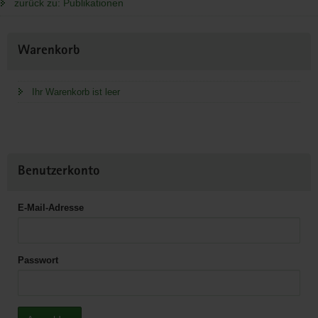
zurück zu: Publikationen
Weitere
Warenkorb
Information
Ihr Warenkorb ist leer
Benutzerkonto
E-Mail-Adresse
Passwort