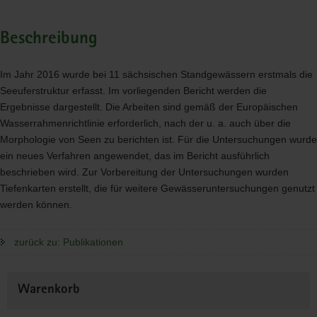
Beschreibung
Im Jahr 2016 wurde bei 11 sächsischen Standgewässern erstmals die
Seeuferstruktur erfasst. Im vorliegenden Bericht werden die
Ergebnisse dargestellt. Die Arbeiten sind gemäß der Europäischen
Wasserrahmenrichtlinie erforderlich, nach der u. a. auch über die
Morphologie von Seen zu berichten ist. Für die Untersuchungen wurde
ein neues Verfahren angewendet, das im Bericht ausführlich
beschrieben wird. Zur Vorbereitung der Untersuchungen wurden
Tiefenkarten erstellt, die für weitere Gewässeruntersuchungen genutzt
werden können.
zurück zu: Publikationen
Weitere
Warenkorb
Information