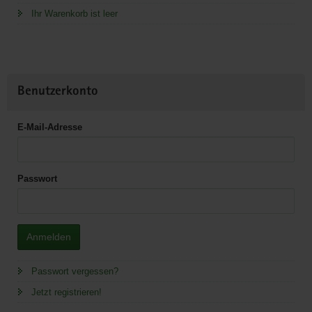
Ihr Warenkorb ist leer
Benutzerkonto
E-Mail-Adresse
Passwort
Anmelden
Passwort vergessen?
Jetzt registrieren!