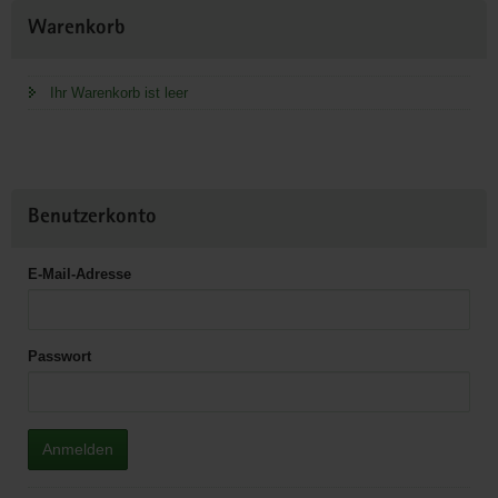
Weitere
Warenkorb
Information
Ihr Warenkorb ist leer
Benutzerkonto
E-Mail-Adresse
Passwort
Anmelden