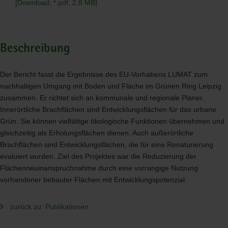
[Download; *.pdf, 2,8 MB]
Beschreibung
Der Bericht fasst die Ergebnisse des EU-Vorhabens
LUMAT
zum
nachhaltigen Umgang mit Boden und Fläche im Grünen Ring Leipzig
zusammen. Er richtet sich an kommunale und regionale Planer.
Innerörtliche Brachflächen sind Entwicklungsflächen für das urbane
Grün. Sie können vielfältige ökologische Funktionen übernehmen und
gleichzeitig als Erholungsflächen dienen. Auch außerörtliche
Brachflächen sind Entwicklungsflächen, die für eine Renaturierung
evaluiert wurden. Ziel des Projektes war die Reduzierung der
Flächenneuinanspruchnahme durch eine vorrangige Nutzung
vorhandener bebauter Flächen mit Entwicklungspotenzial.
zurück zu: Publikationen