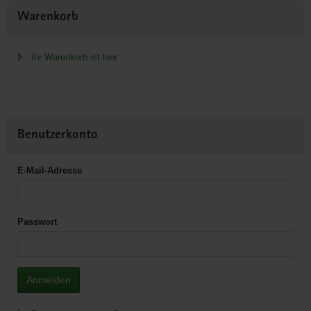
Weitere
Warenkorb
Information
Ihr Warenkorb ist leer
Benutzerkonto
E-Mail-Adresse
Passwort
Anmelden