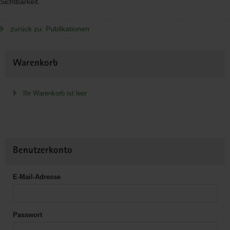
Sichtbarkeit.
zurück zu: Publikationen
Weitere
Warenkorb
Information
Ihr Warenkorb ist leer
Benutzerkonto
E-Mail-Adresse
Passwort