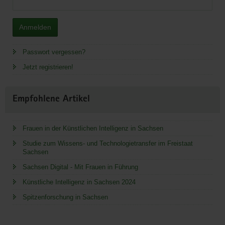
Anmelden
Passwort vergessen?
Jetzt registrieren!
Empfohlene Artikel
Frauen in der Künstlichen Intelligenz in Sachsen
Studie zum Wissens- und Technologietransfer im Freistaat
Sachsen
Sachsen Digital - Mit Frauen in Führung
Künstliche Intelligenz in Sachsen 2024
Spitzenforschung in Sachsen