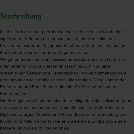
Beschreibung
Mit der Fortschreibung der Innovationstrategie wollen wir zu einer
signifikanten Stärkung der Innovationskraft in allen Teilen des
Freistaates beitragen. Ausgerichtet auf neue Chancen im globalen
Markt werden wir mit ihr neue Wege bestreiten.
Wir gehen dabei über den klassischen Ansatz eines rein technisch
orientierten Innovationsverständnisses hinaus, hin zu einer
systemischen Betrachtung. Strategisches Innovationsmanagement
und Innovationskultur sind unsere Leitgedanken. Dabei kommt der
Erneuerung und Entstehung regionaler Profile eine besondere
Bedeutung zu.
Die Strategie vertieft die Ansätze der intelligenten Spezialisierung und
adressiert dabei besonders die Zukunftsfelder Umwelt, Rohstoffe,
Digitales, Energie, Mobilität und Gesundheit. Durch Bündelung von
Kräften und Mitteln erwarten wir entsprechende Erfolge sowie eine
bessere nationale und internationale