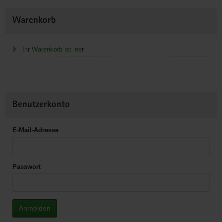
Weitere
Warenkorb
Information
Ihr Warenkorb ist leer
Benutzerkonto
E-Mail-Adresse
Passwort
Anmelden