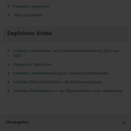
Passwort vergessen?
Jetzt registrieren!
Empfohlene Artikel
Amtliche Lebensmittel- und Futtermittelüberwachung 2024 und
2025
Regionales Wachstum
Leitfaden Leitbildentwicklung für Landwirtschaftsbetriebe
Leitfaden Wirtschaftlichkeit in der Direktvermarktung
Leitfaden Nachhaltigkeit in der Milchproduktion und -verarbeitung
Service
Herausgeber