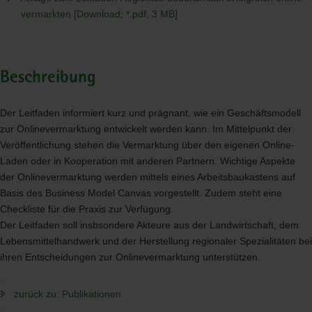
vermarkten [Download; *.pdf, 3 MB]
Beschreibung
Der Leitfaden informiert kurz und prägnant, wie ein Geschäftsmodell
zur Onlinevermarktung entwickelt werden kann. Im Mittelpunkt der
Veröffentlichung stehen die Vermarktung über den eigenen Online-
Laden oder in Kooperation mit anderen Partnern. Wichtige Aspekte
der Onlinevermarktung werden mittels eines Arbeitsbaukastens auf
Basis des Business Model Canvas vorgestellt. Zudem steht eine
Checkliste für die Praxis zur Verfügung.
Der Leitfaden soll insbsondere Akteure aus der Landwirtschaft, dem
Lebensmittelhandwerk und der Herstellung regionaler Spezialitäten bei
ihren Entscheidungen zur Onlinevermarktung unterstützen.
zurück zu: Publikationen