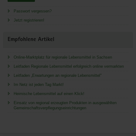
Passwort vergessen?
Jetzt registrieren!
Empfohlene Artikel
Online-Marktplatz für regionale Lebensmittel in Sachsen
Leitfaden Regionale Lebensmittel erfolgreich online vermarkten
Leitfaden „Erwartungen an regionale Lebensmittel"
Im Netz ist jeden Tag Markt!
Heimische Lebensmittel auf einen Klick!
Einsatz von regional erzeugten Produkten in ausgewählten
Gemeinschaftsverpflegungseinrichtungen