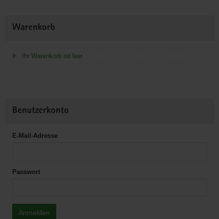
Weitere
Warenkorb
Information
Ihr Warenkorb ist leer
Benutzerkonto
E-Mail-Adresse
Passwort
Anmelden