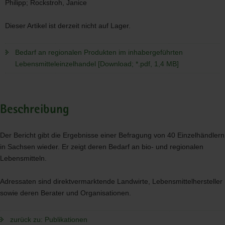
Philipp; Rockstroh, Janice
Dieser Artikel ist derzeit nicht auf Lager.
Bedarf an regionalen Produkten im inhabergeführten
Lebensmitteleinzelhandel [Download; *.pdf, 1,4 MB]
Beschreibung
Der Bericht gibt die Ergebnisse einer Befragung von 40 Einzelhändlern
in Sachsen wieder. Er zeigt deren Bedarf an bio- und regionalen
Lebensmitteln.
Adressaten sind direktvermarktende Landwirte, Lebensmittelhersteller
sowie deren Berater und Organisationen.
zurück zu: Publikationen