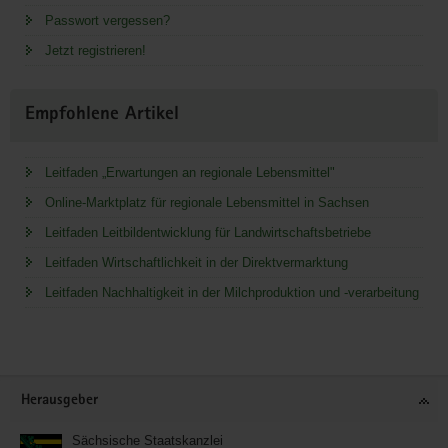
Passwort vergessen?
Jetzt registrieren!
Empfohlene Artikel
Leitfaden „Erwartungen an regionale Lebensmittel"
Online-Marktplatz für regionale Lebensmittel in Sachsen
Leitfaden Leitbildentwicklung für Landwirtschaftsbetriebe
Leitfaden Wirtschaftlichkeit in der Direktvermarktung
Leitfaden Nachhaltigkeit in der Milchproduktion und -verarbeitung
Service
Herausgeber
Sächsische Staatskanzlei