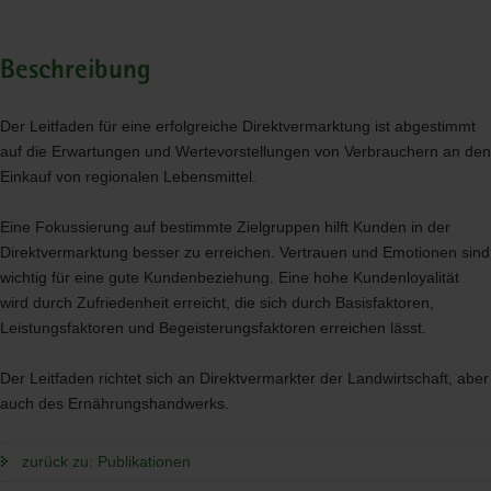
Beschreibung
Der Leitfaden für eine erfolgreiche Direktvermarktung ist abgestimmt
auf die Erwartungen und Wertevorstellungen von Verbrauchern an den
Einkauf von regionalen Lebensmittel.
Eine Fokussierung auf bestimmte Zielgruppen hilft Kunden in der
Direktvermarktung besser zu erreichen. Vertrauen und Emotionen sind
wichtig für eine gute Kundenbeziehung. Eine hohe Kundenloyalität
wird durch Zufriedenheit erreicht, die sich durch Basisfaktoren,
Leistungsfaktoren und Begeisterungsfaktoren erreichen lässt.
Der Leitfaden richtet sich an Direktvermarkter der Landwirtschaft, aber
auch des Ernährungshandwerks.
zurück zu: Publikationen