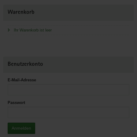
Weitere
Warenkorb
Information
Ihr Warenkorb ist leer
Benutzerkonto
E-Mail-Adresse
Passwort
Anmelden