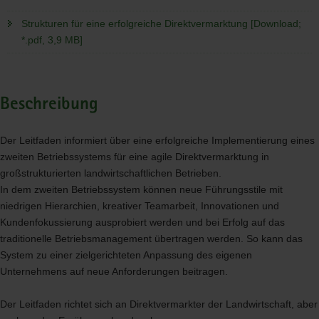
Strukturen für eine erfolgreiche Direktvermarktung [Download;
*.pdf, 3,9 MB]
Beschreibung
Der Leitfaden informiert über eine erfolgreiche Implementierung eines
zweiten Betriebssystems für eine agile Direktvermarktung in
großstrukturierten landwirtschaftlichen Betrieben.
In dem zweiten Betriebssystem können neue Führungsstile mit
niedrigen Hierarchien, kreativer Teamarbeit, Innovationen und
Kundenfokussierung ausprobiert werden und bei Erfolg auf das
traditionelle Betriebsmanagement übertragen werden. So kann das
System zu einer zielgerichteten Anpassung des eigenen
Unternehmens auf neue Anforderungen beitragen.
Der Leitfaden richtet sich an Direktvermarkter der Landwirtschaft, aber