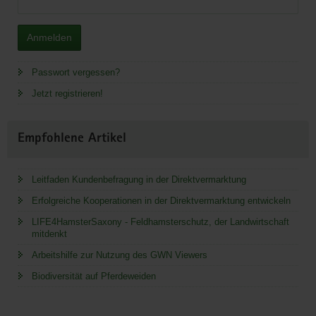
Anmelden
Passwort vergessen?
Jetzt registrieren!
Empfohlene Artikel
Leitfaden Kundenbefragung in der Direktvermarktung
Erfolgreiche Kooperationen in der Direktvermarktung entwickeln
LIFE4HamsterSaxony - Feldhamsterschutz, der Landwirtschaft
mitdenkt
Arbeitshilfe zur Nutzung des GWN Viewers
Biodiversität auf Pferdeweiden