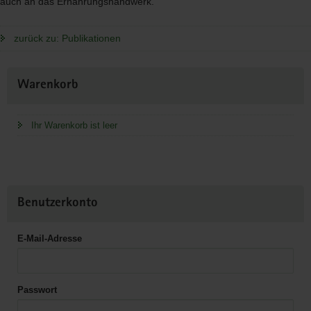
auch an das Ernährungshandwerk.
zurück zu: Publikationen
Weitere
Warenkorb
Information
Ihr Warenkorb ist leer
Benutzerkonto
E-Mail-Adresse
Passwort