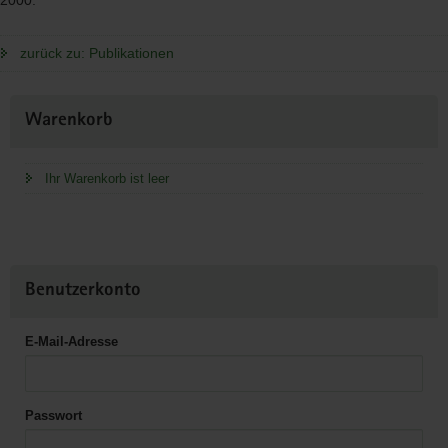
zurück zu: Publikationen
Weitere
Warenkorb
Information
Ihr Warenkorb ist leer
Benutzerkonto
E-Mail-Adresse
Passwort