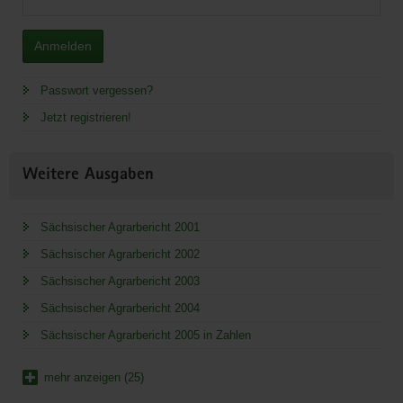
Anmelden
Passwort vergessen?
Jetzt registrieren!
Weitere Ausgaben
Sächsischer Agrarbericht 2001
Sächsischer Agrarbericht 2002
Sächsischer Agrarbericht 2003
Sächsischer Agrarbericht 2004
Sächsischer Agrarbericht 2005 in Zahlen
mehr anzeigen (25)