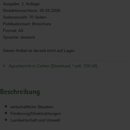
Ausgabe:
1. Auflage
Redaktionsschluss:
30.04.2006
Seitenanzahl:
70 Seiten
Publikationsart:
Broschüre
Format:
A4
Sprache:
deutsch
Dieser Artikel ist derzeit nicht auf Lager.
Agrarbericht in Zahlen [Download; *.pdf, 720 kB]
Beschreibung
wirtschaftliche Situation
Förderung/Direktzahlungen
Landwirtschaft und Umwelt