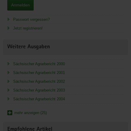
Anmelden
Passwort vergessen?
Jetzt registrieren!
Weitere Ausgaben
Sächsischer Agrarbericht 2000
Sächsischer Agrarbericht 2001
Sächsischer Agrarbericht 2002
Sächsischer Agrarbericht 2003
Sächsischer Agrarbericht 2004
mehr anzeigen (25)
Empfohlene Artikel