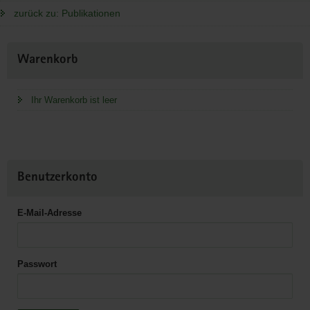
zurück zu: Publikationen
Weitere
Warenkorb
Information
Ihr Warenkorb ist leer
Benutzerkonto
E-Mail-Adresse
Passwort