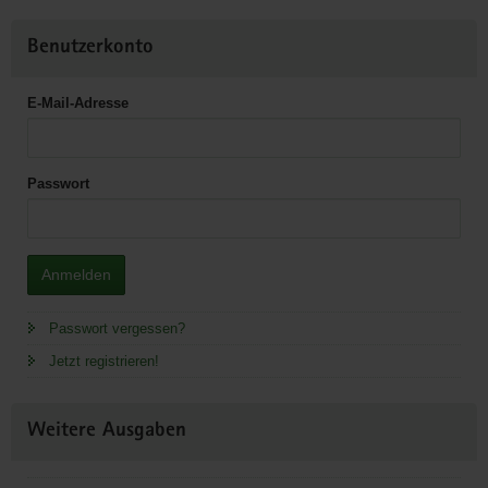
Benutzerkonto
E-Mail-Adresse
Passwort
Anmelden
Passwort vergessen?
Jetzt registrieren!
Weitere Ausgaben