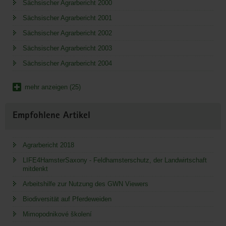
Sächsischer Agrarbericht 2000
Sächsischer Agrarbericht 2001
Sächsischer Agrarbericht 2002
Sächsischer Agrarbericht 2003
Sächsischer Agrarbericht 2004
mehr anzeigen (25)
Empfohlene Artikel
Agrarbericht 2018
LIFE4HamsterSaxony - Feldhamsterschutz, der Landwirtschaft
mitdenkt
Arbeitshilfe zur Nutzung des GWN Viewers
Biodiversität auf Pferdeweiden
Mimopodnikové školení