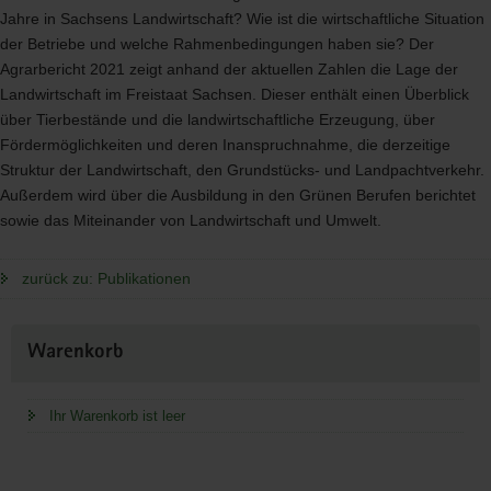
Jahre in Sachsens Landwirtschaft? Wie ist die wirtschaftliche Situation
der Betriebe und welche Rahmenbedingungen haben sie? Der
Agrarbericht 2021 zeigt anhand der aktuellen Zahlen die Lage der
Landwirtschaft im Freistaat Sachsen. Dieser enthält einen Überblick
über Tierbestände und die landwirtschaftliche Erzeugung, über
Fördermöglichkeiten und deren Inanspruchnahme, die derzeitige
Struktur der Landwirtschaft, den Grundstücks- und Landpachtverkehr.
Außerdem wird über die Ausbildung in den Grünen Berufen berichtet
sowie das Miteinander von Landwirtschaft und Umwelt.
zurück zu: Publikationen
Weitere
Warenkorb
Information
Ihr Warenkorb ist leer