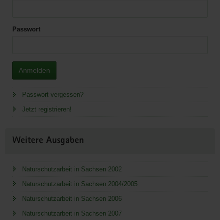
Passwort
Anmelden
Passwort vergessen?
Jetzt registrieren!
Weitere Ausgaben
Naturschutzarbeit in Sachsen 2002
Naturschutzarbeit in Sachsen 2004/2005
Naturschutzarbeit in Sachsen 2006
Naturschutzarbeit in Sachsen 2007