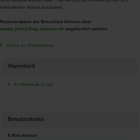
behördlichen Naturschutzarbeit.
Restexemplare der Broschüre können über
anette.jahn@lfulg.sachsen.de
angefordert werden.
zurück zu: Publikationen
Weitere
Warenkorb
Information
Ihr Warenkorb ist leer
Benutzerkonto
E-Mail-Adresse