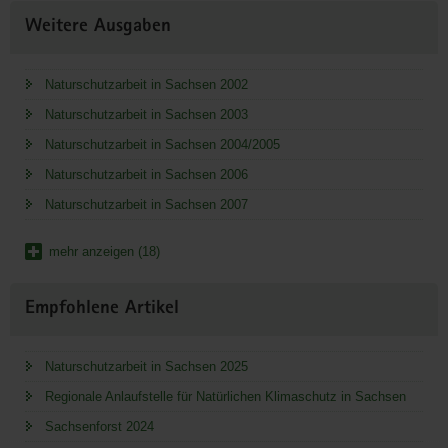
Weitere Ausgaben
Naturschutzarbeit in Sachsen 2002
Naturschutzarbeit in Sachsen 2003
Naturschutzarbeit in Sachsen 2004/2005
Naturschutzarbeit in Sachsen 2006
Naturschutzarbeit in Sachsen 2007
mehr anzeigen (18)
Empfohlene Artikel
Naturschutzarbeit in Sachsen 2025
Regionale Anlaufstelle für Natürlichen Klimaschutz in Sachsen
Sachsenforst 2024