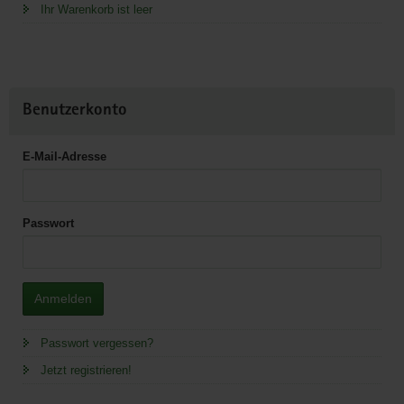
Ihr Warenkorb ist leer
Benutzerkonto
E-Mail-Adresse
Passwort
Anmelden
Passwort vergessen?
Jetzt registrieren!