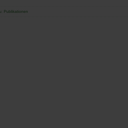
u: Publikationen