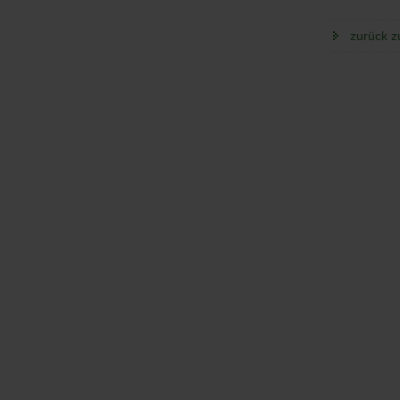
zurück z