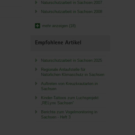
Naturschutzarbeit in Sachsen 2007
Naturschutzarbeit in Sachsen 2008
mehr anzeigen (18)
Empfohlene Artikel
Naturschutzarbeit in Sachsen 2025
Regionale Anlaufstelle für
Natürlichen Klimaschutz in Sachsen
Auftreten von Kreuzkrautarten in
Sachsen
Kinder-Tattoos zum Luchsprojekt
„RELynx Sachsen“
Berichte zum Vogelmonitoring in
Sachsen - Heft 3