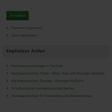
Anmelden
Passwort vergessen?
Jetzt registrieren!
Empfohlene Artikel
Hochwasserschutzlager in Sachsen
Hochwasserschutz Freital - Wilde, Rote und Vereinigte Weißeritz
Hochwasserschutz Dresden - Vereinigte Weißeritz
Schafhutung auf Hochwasserschutzdeichen
Hochwasserschutz für Frankenberg und Niederlichtenau