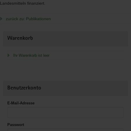
Landesmitteln finanziert.
zurück zu: Publikationen
Weitere
Warenkorb
Information
Ihr Warenkorb ist leer
Benutzerkonto
E-Mail-Adresse
Passwort