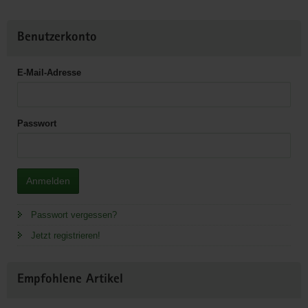
Benutzerkonto
E-Mail-Adresse
Passwort
Anmelden
Passwort vergessen?
Jetzt registrieren!
Empfohlene Artikel