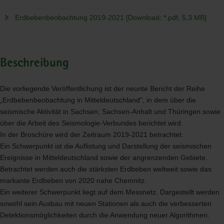
Erdbebenbeobachtung 2019-2021 [Download; *.pdf, 5,3 MB]
Beschreibung
Die vorliegende Veröffentlichung ist der neunte Bericht der Reihe
„Erdbebenbeobachtung in Mitteldeutschland", in dem über die
seismische Aktivität in Sachsen, Sachsen-Anhalt und Thüringen sowie
über die Arbeit des Seismologie-Verbundes berichtet wird.
In der Broschüre wird der Zeitraum 2019-2021 betrachtet.
Ein Schwerpunkt ist die Auflistung und Darstellung der seismischen
Ereignisse in Mitteldeutschland sowie der angrenzenden Gebiete.
Betrachtet werden auch die stärksten Erdbeben weltweit sowie das
markante Erdbeben von 2020 nahe Chemnitz.
Ein weiterer Schwerpunkt liegt auf dem Messnetz. Dargestellt werden
sowohl sein Ausbau mit neuen Stationen als auch die verbesserten
Detektionsmöglichkeiten durch die Anwendung neuer Algorithmen.