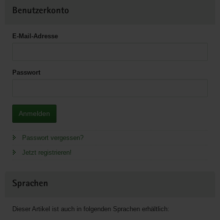
Benutzerkonto
E-Mail-Adresse
Passwort
Anmelden
Passwort vergessen?
Jetzt registrieren!
Sprachen
Dieser Artikel ist auch in folgenden Sprachen erhältlich: