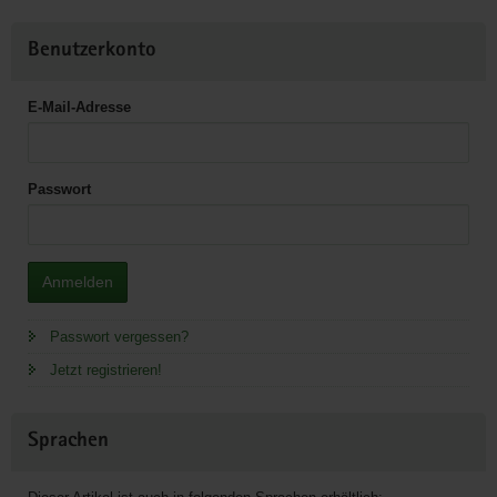
Benutzerkonto
E-Mail-Adresse
Passwort
Anmelden
Passwort vergessen?
Jetzt registrieren!
Sprachen