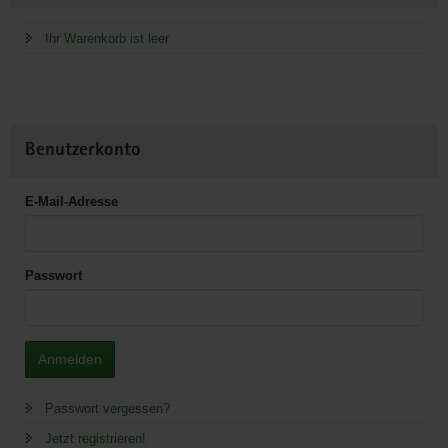
Ihr Warenkorb ist leer
Benutzerkonto
E-Mail-Adresse
Passwort
Anmelden
Passwort vergessen?
Jetzt registrieren!