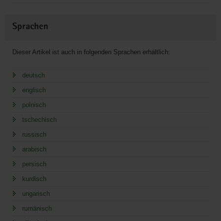
Sprachen
Dieser Artikel ist auch in folgenden Sprachen erhältlich:
deutsch
englisch
polnisch
tschechisch
russisch
arabisch
persisch
kurdisch
ungarisch
rumänisch