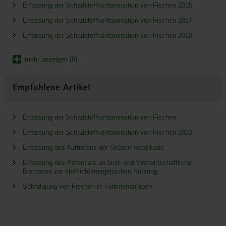
Erfassung der Schadstoffkontamination von Fischen 2015
Erfassung der Schadstoffkontamination von Fischen 2017
Erfassung der Schadstoffkontamination von Fischen 2018
mehr anzeigen (8)
Empfohlene Artikel
Erfassung der Schadstoffkontamination von Fischen
Erfassung der Schadstoffkontamination von Fischen 2022
Erfassung des Auftretens der Grünen Rebzikade
Erfassung des Potentials an land- und forstwirtschaftlicher
Biomasse zur stofflich/energetischen Nutzung
Schädigung von Fischen in Turbinenanlagen