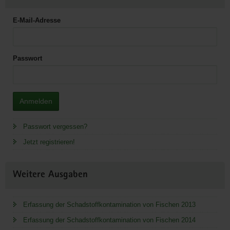
E-Mail-Adresse
Passwort
Anmelden
Passwort vergessen?
Jetzt registrieren!
Weitere Ausgaben
Erfassung der Schadstoffkontamination von Fischen 2013
Erfassung der Schadstoffkontamination von Fischen 2014