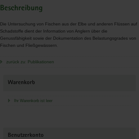
Beschreibung
Die Untersuchung von Fischen aus der Elbe und anderen Flüssen auf
Schadstoffe dient der Information von Anglern über die
Genussfähigkeit sowie der Dokumentation des Belastungsgrades von
Fischen und Fließgewässern.
zurück zu: Publikationen
Weitere
Warenkorb
Information
Ihr Warenkorb ist leer
Benutzerkonto