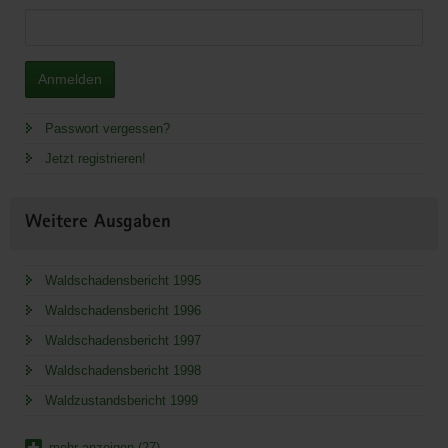
Anmelden
Passwort vergessen?
Jetzt registrieren!
Weitere Ausgaben
Waldschadensbericht 1995
Waldschadensbericht 1996
Waldschadensbericht 1997
Waldschadensbericht 1998
Waldzustandsbericht 1999
mehr anzeigen (27)