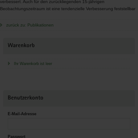
verbessert. Auch für den zurückliegenden 15-jährigen
Beobachtungszeitraum ist eine tendenzielle Verbesserung feststellbar
zurück zu: Publikationen
Weitere
Warenkorb
Information
Ihr Warenkorb ist leer
Benutzerkonto
E-Mail-Adresse
Passwort