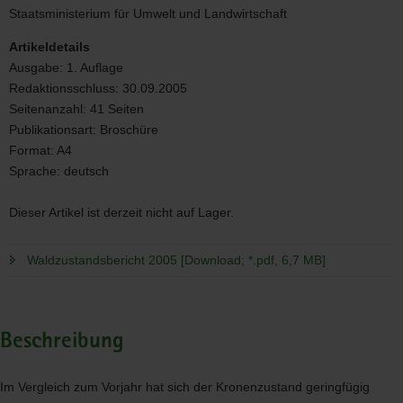
Staatsministerium für Umwelt und Landwirtschaft
Artikeldetails
Ausgabe:
1. Auflage
Redaktionsschluss:
30.09.2005
Seitenanzahl:
41 Seiten
Publikationsart:
Broschüre
Format:
A4
Sprache:
deutsch
Dieser Artikel ist derzeit nicht auf Lager.
Waldzustandsbericht 2005 [Download; *.pdf, 6,7 MB]
Beschreibung
Im Vergleich zum Vorjahr hat sich der Kronenzustand geringfügig