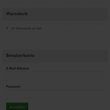
Weitere
Warenkorb
Information
Ihr Warenkorb ist leer
Benutzerkonto
E-Mail-Adresse
Passwort
Anmelden