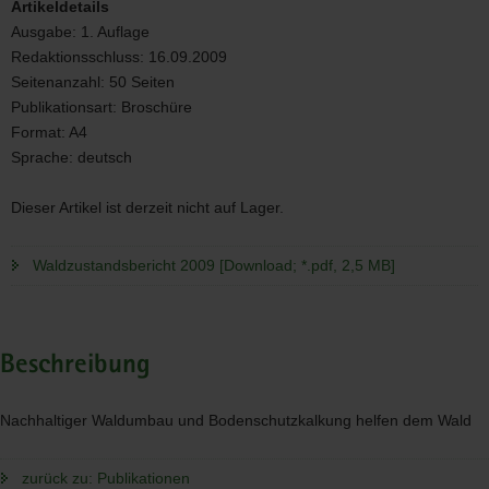
Artikeldetails
Ausgabe:
1. Auflage
Redaktionsschluss:
16.09.2009
Seitenanzahl:
50 Seiten
Publikationsart:
Broschüre
Format:
A4
Sprache:
deutsch
Dieser Artikel ist derzeit nicht auf Lager.
Waldzustandsbericht 2009 [Download; *.pdf, 2,5 MB]
Beschreibung
Nachhaltiger Waldumbau und Bodenschutzkalkung helfen dem Wald
zurück zu: Publikationen