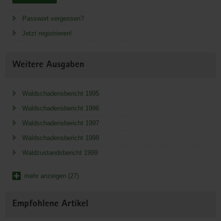
Passwort vergessen?
Jetzt registrieren!
Weitere Ausgaben
Waldschadensbericht 1995
Waldschadensbericht 1996
Waldschadensbericht 1997
Waldschadensbericht 1998
Waldzustandsbericht 1999
mehr anzeigen (27)
Empfohlene Artikel