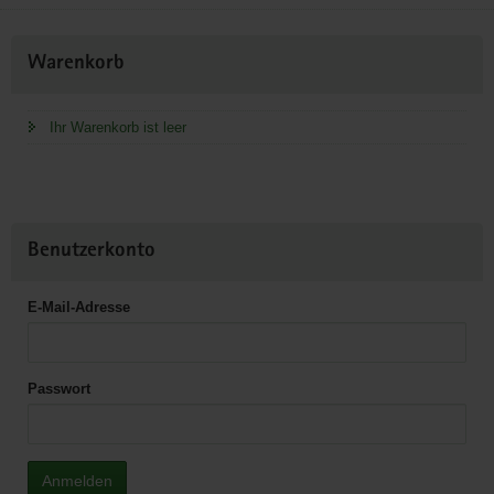
Weitere
Warenkorb
Information
Ihr Warenkorb ist leer
Benutzerkonto
E-Mail-Adresse
Passwort
Anmelden