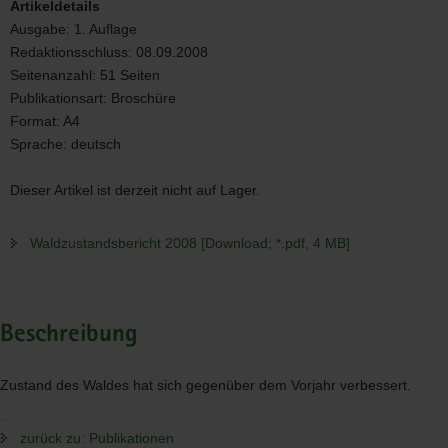
Artikeldetails
Ausgabe:
1. Auflage
Redaktionsschluss:
08.09.2008
Seitenanzahl:
51 Seiten
Publikationsart:
Broschüre
Format:
A4
Sprache:
deutsch
Dieser Artikel ist derzeit nicht auf Lager.
Waldzustandsbericht 2008 [Download; *.pdf, 4 MB]
Beschreibung
Zustand des Waldes hat sich gegenüber dem Vorjahr verbessert.
zurück zu: Publikationen