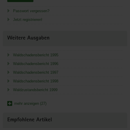
Passwort vergessen?
Jetzt registrieren!
Weitere Ausgaben
Waldschadensbericht 1995
Waldschadensbericht 1996
Waldschadensbericht 1997
Waldschadensbericht 1998
Waldzustandsbericht 1999
mehr anzeigen (27)
Empfohlene Artikel