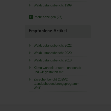
Waldzustandsbericht 1999
mehr anzeigen (27)
Empfohlene Artikel
Waldzustandsbericht 2022
Waldzustandsbericht 2020
Waldzustandsbericht 2018
Klima wandelt unsere Landschaft –
und wir gestalten mit.
Zwischenbericht 2025/2
„Landesbesenderungsprogramm
Wolf“