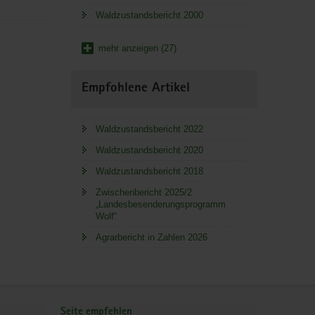
Waldzustandsbericht 2000
mehr anzeigen (27)
Empfohlene Artikel
Waldzustandsbericht 2022
Waldzustandsbericht 2020
Waldzustandsbericht 2018
Zwischenbericht 2025/2
„Landesbesenderungsprogramm
Wolf“
Agrarbericht in Zahlen 2026
Seite empfehlen