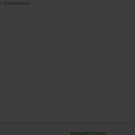
u: Publikationen
Verwandte Portale