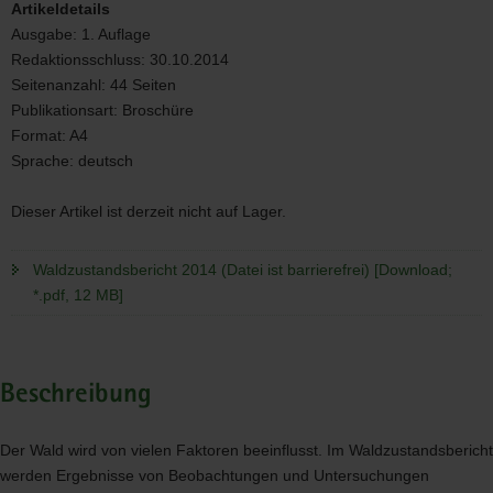
Artikeldetails
Ausgabe:
1. Auflage
Redaktionsschluss:
30.10.2014
Seitenanzahl:
44 Seiten
Publikationsart:
Broschüre
Format:
A4
Sprache:
deutsch
Dieser Artikel ist derzeit nicht auf Lager.
Waldzustandsbericht 2014 (Datei ist barrierefrei) [Download;
*.pdf, 12 MB]
Beschreibung
Der Wald wird von vielen Faktoren beeinflusst. Im Waldzustandsbericht
werden Ergebnisse von Beobachtungen und Untersuchungen