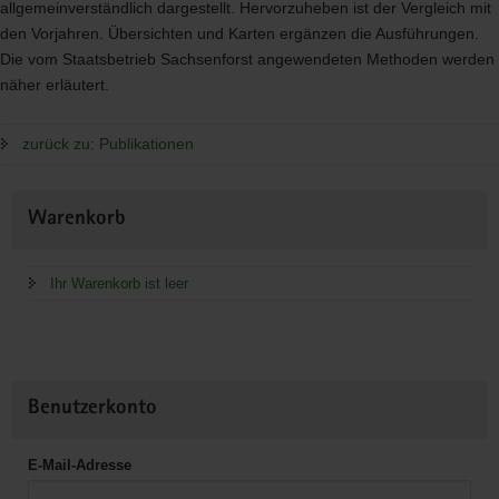
allgemeinverständlich dargestellt. Hervorzuheben ist der Vergleich mit
den Vorjahren. Übersichten und Karten ergänzen die Ausführungen.
Die vom Staatsbetrieb Sachsenforst angewendeten Methoden werden
näher erläutert.
zurück zu: Publikationen
Weitere
Warenkorb
Information
Ihr Warenkorb ist leer
Benutzerkonto
E-Mail-Adresse