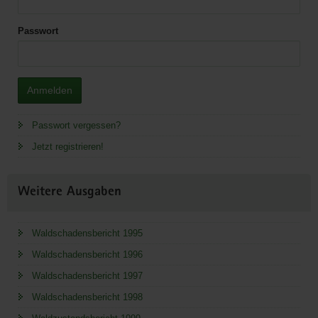
Passwort
Anmelden
Passwort vergessen?
Jetzt registrieren!
Weitere Ausgaben
Waldschadensbericht 1995
Waldschadensbericht 1996
Waldschadensbericht 1997
Waldschadensbericht 1998