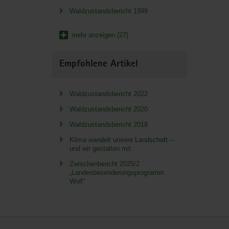
Waldzustandsbericht 1999
mehr anzeigen (27)
Empfohlene Artikel
Waldzustandsbericht 2022
Waldzustandsbericht 2020
Waldzustandsbericht 2018
Klima wandelt unsere Landschaft –
und wir gestalten mit.
Zwischenbericht 2025/2
„Landesbesenderungsprogramm
Wolf“