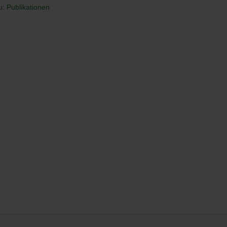
u: Publikationen