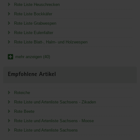
Rote Liste Heuschrecken
Rote Liste Bockkäfer
Rote Liste Grabwespen
Rote Liste Eulenfalter
Rote Liste Blatt-, Halm- und Holzwespen
mehr anzeigen (40)
Empfohlene Artikel
Roteiche
Rote Liste und Artenliste Sachsens - Zikaden
Rote Beete
Rote Liste und Artenliste Sachsens - Moose
Rote Liste und Artenliste Sachsens