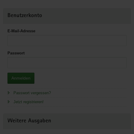
Benutzerkonto
E-Mail-Adresse
Passwort
Anmelden
Passwort vergessen?
Jetzt registrieren!
Weitere Ausgaben