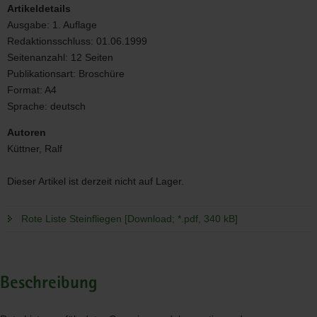
Artikeldetails
Ausgabe:
1. Auflage
Redaktionsschluss:
01.06.1999
Seitenanzahl:
12 Seiten
Publikationsart:
Broschüre
Format:
A4
Sprache:
deutsch
Autoren
Küttner, Ralf
Dieser Artikel ist derzeit nicht auf Lager.
Rote Liste Steinfliegen [Download; *.pdf, 340 kB]
Beschreibung