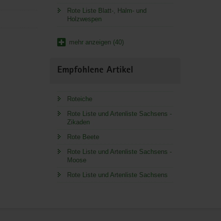
Rote Liste Blatt-, Halm- und
Holzwespen
mehr anzeigen (40)
Empfohlene Artikel
Roteiche
Rote Liste und Artenliste Sachsens -
Zikaden
Rote Beete
Rote Liste und Artenliste Sachsens -
Moose
Rote Liste und Artenliste Sachsens