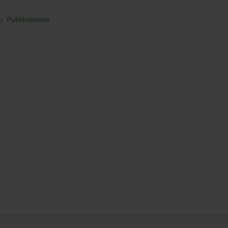
u: Publikationen