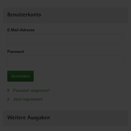
Benutzerkonto
E-Mail-Adresse
Passwort
Anmelden
Passwort vergessen?
Jetzt registrieren!
Weitere Ausgaben