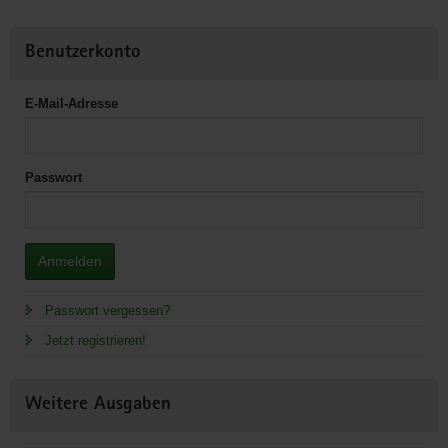
Benutzerkonto
E-Mail-Adresse
Passwort
Anmelden
Passwort vergessen?
Jetzt registrieren!
Weitere Ausgaben