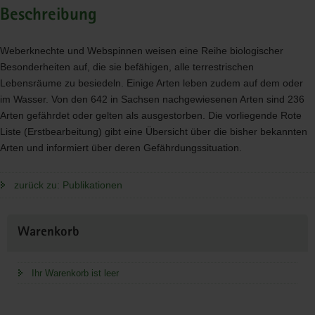
Beschreibung
Weberknechte und Webspinnen weisen eine Reihe biologischer
Besonderheiten auf, die sie befähigen, alle terrestrischen
Lebensräume zu besiedeln. Einige Arten leben zudem auf dem oder
im Wasser. Von den 642 in Sachsen nachgewiesenen Arten sind 236
Arten gefährdet oder gelten als ausgestorben. Die vorliegende Rote
Liste (Erstbearbeitung) gibt eine Übersicht über die bisher bekannten
Arten und informiert über deren Gefährdungssituation.
zurück zu: Publikationen
Weitere
Warenkorb
Information
Ihr Warenkorb ist leer