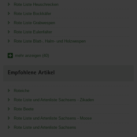
Rote Liste Heuschrecken
Rote Liste Bockkäfer
Rote Liste Grabwespen
Rote Liste Eulenfalter
Rote Liste Blatt-, Halm- und Holzwespen
mehr anzeigen (40)
Empfohlene Artikel
Roteiche
Rote Liste und Artenliste Sachsens - Zikaden
Rote Beete
Rote Liste und Artenliste Sachsens - Moose
Rote Liste und Artenliste Sachsens