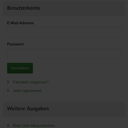
Benutzerkonto
E-Mail-Adresse
Passwort
Anmelden
Passwort vergessen?
Jetzt registrieren!
Weitere Ausgaben
Rote Liste Heuschrecken