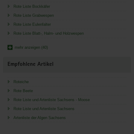
Rote Liste Bockkäfer
Rote Liste Grabwespen
Rote Liste Eulenfalter
Rote Liste Blatt-, Halm- und Holzwespen
mehr anzeigen (40)
Empfohlene Artikel
Roteiche
Rote Beete
Rote Liste und Artenliste Sachsens - Moose
Rote Liste und Artenliste Sachsens
Artenliste der Algen Sachsens