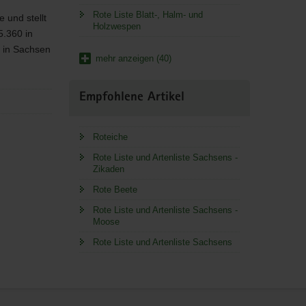
Rote Liste Blatt-, Halm- und
 und stellt
Holzwespen
5.360 in
e in Sachsen
mehr anzeigen (40)
Empfohlene Artikel
Roteiche
Rote Liste und Artenliste Sachsens -
Zikaden
Rote Beete
Rote Liste und Artenliste Sachsens -
Moose
Rote Liste und Artenliste Sachsens